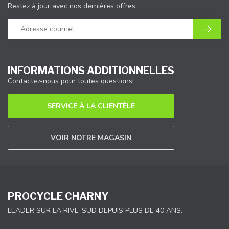
Restez à jour avec nos dernières offres
INFORMATIONS ADDITIONNELLES
Contactez-nous pour toutes questions!
SERVICE À LA CLIENTÈLE
VOIR NOTRE MAGASIN
PROCYCLE CHARNY
LEADER SUR LA RIVE-SUD DEPUIS PLUS DE 40 ANS.