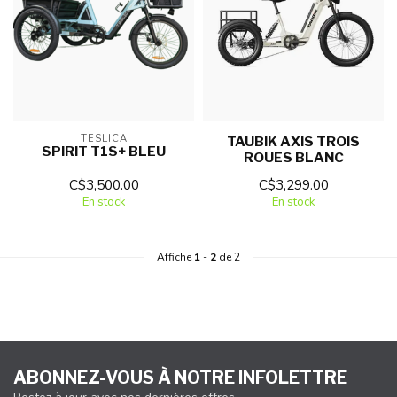
TESLICA
TAUBIK AXIS TROIS
SPIRIT T1S+ BLEU
ROUES BLANC
C$3,500.00
C$3,299.00
En stock
En stock
Affiche
1
-
2
de 2
ABONNEZ-VOUS À NOTRE INFOLETTRE