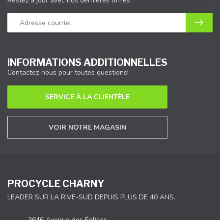
Restez à jour avec nos dernières offres
INFORMATIONS ADDITIONNELLES
Contactez-nous pour toutes questions!
SERVICE À LA CLIENTÈLE
VOIR NOTRE MAGASIN
PROCYCLE CHARNY
LEADER SUR LA RIVE-SUD DEPUIS PLUS DE 40 ANS.
3646 Avenue des Églises