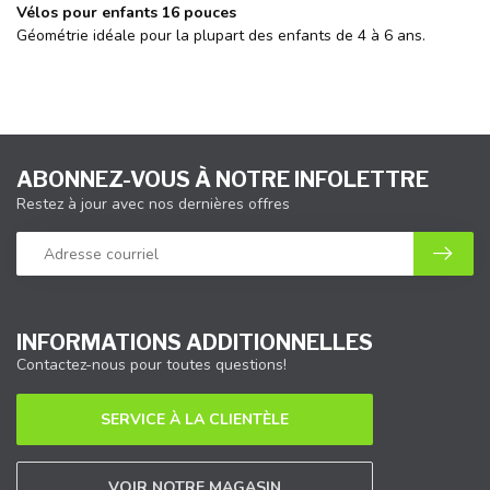
Vélos pour enfants 16 pouces
Géométrie idéale pour la plupart des enfants de 4 à 6 ans.
ABONNEZ-VOUS À NOTRE INFOLETTRE
Restez à jour avec nos dernières offres
INFORMATIONS ADDITIONNELLES
Contactez-nous pour toutes questions!
SERVICE À LA CLIENTÈLE
VOIR NOTRE MAGASIN