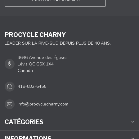
PROCYCLE CHARNY
LEADER SUR LA RIVE-SUD DEPUIS PLUS DE 40 ANS.
3646 Avenue des Églises
Lévis QC G6X 1X4
Canada
418-832-6455
info@procyclecharny.com
CATÉGORIES
INFORMATIONS