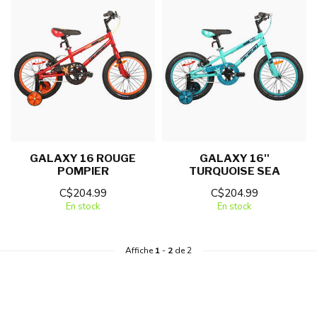
GALAXY 16 ROUGE
GALAXY 16''
POMPIER
TURQUOISE SEA
C$204.99
C$204.99
En stock
En stock
Affiche
1
-
2
de 2