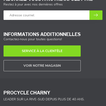
Restez à jour avec nos dernières offres
INFORMATIONS ADDITIONNELLES
Contactez-nous pour toutes questions!
SERVICE À LA CLIENTÈLE
VOIR NOTRE MAGASIN
PROCYCLE CHARNY
LEADER SUR LA RIVE-SUD DEPUIS PLUS DE 40 ANS.