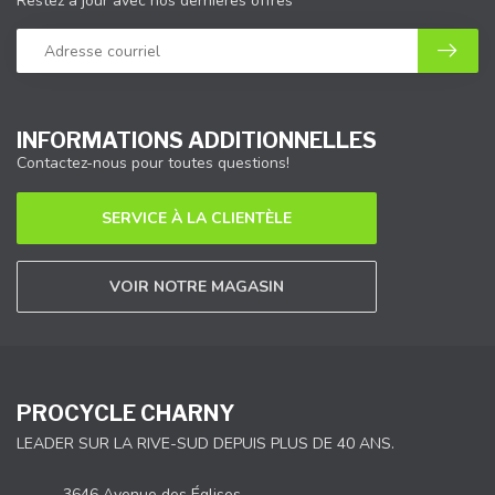
Restez à jour avec nos dernières offres
INFORMATIONS ADDITIONNELLES
Contactez-nous pour toutes questions!
SERVICE À LA CLIENTÈLE
VOIR NOTRE MAGASIN
PROCYCLE CHARNY
LEADER SUR LA RIVE-SUD DEPUIS PLUS DE 40 ANS.
3646 Avenue des Églises