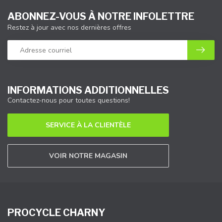
ABONNEZ-VOUS À NOTRE INFOLETTRE
Restez à jour avec nos dernières offres
INFORMATIONS ADDITIONNELLES
Contactez-nous pour toutes questions!
SERVICE À LA CLIENTÈLE
VOIR NOTRE MAGASIN
PROCYCLE CHARNY