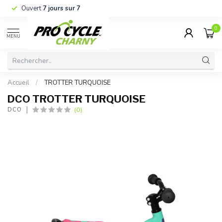
Ouvert
7 jours sur 7
0
MENU
Accueil
/
TROTTER TURQUOISE
DCO TROTTER TURQUOISE
(0)
DCO