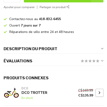
Ajouter pour comparer
Partager ce produit
Contactez-nous au
418-832-6455
Ouvert
7 jours sur 7
Réparations de vélo entre 24 et 48 heures
DESCRIPTION DU PRODUIT
ÉVALUATIONS
PRODUITS CONNEXES
DCO
C$169.99
DCO TROTTER
C$135.99
En stock