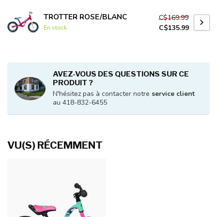
TROTTER ROSE/BLANC
C$169.99
C$135.99
En stock
AVEZ-VOUS DES QUESTIONS SUR CE
PRODUIT ?
N'hésitez pas à contacter notre
service client
au 418-832-6455
VU(S) RÉCEMMENT