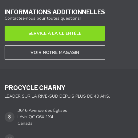
INFORMATIONS ADDITIONNELLES
Contactez-nous pour toutes questions!
SERVICE À LA CLIENTÈLE
VOIR NOTRE MAGASIN
PROCYCLE CHARNY
LEADER SUR LA RIVE-SUD DEPUIS PLUS DE 40 ANS.
3646 Avenue des Églises
Lévis QC G6X 1X4
Canada