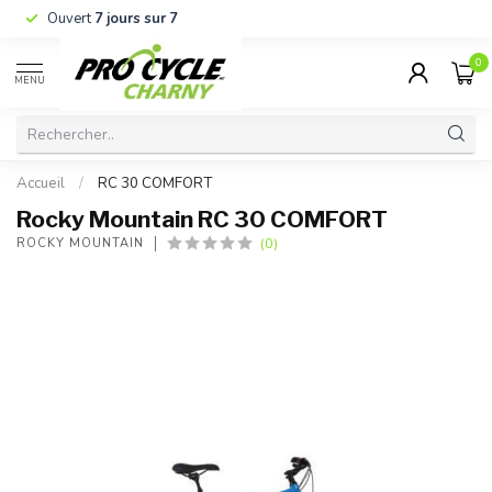
Ouvert
7 jours sur 7
0
MENU
Accueil
/
RC 30 COMFORT
Rocky Mountain RC 30 COMFORT
(0)
ROCKY MOUNTAIN