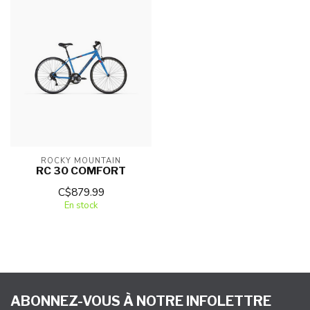
ROCKY MOUNTAIN
RC 30 COMFORT
C$879.99
En stock
ABONNEZ-VOUS À NOTRE INFOLETTRE