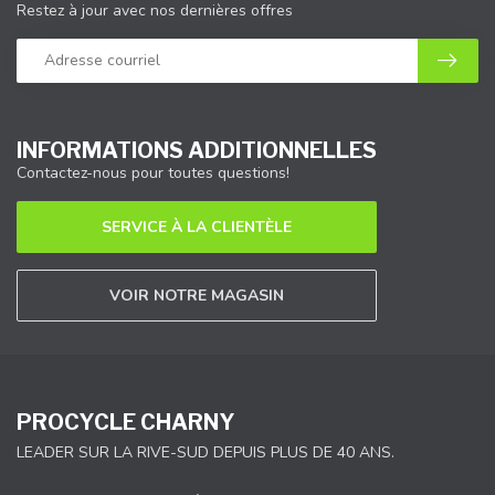
Restez à jour avec nos dernières offres
INFORMATIONS ADDITIONNELLES
Contactez-nous pour toutes questions!
SERVICE À LA CLIENTÈLE
VOIR NOTRE MAGASIN
PROCYCLE CHARNY
LEADER SUR LA RIVE-SUD DEPUIS PLUS DE 40 ANS.