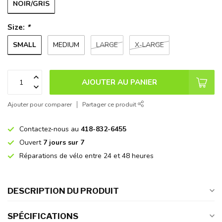
NOIR/GRIS
Size:
*
SMALL
MEDIUM
LARGE
X-LARGE
AJOUTER AU PANIER
Ajouter pour comparer
Partager ce produit
Contactez-nous au
418-832-6455
Ouvert
7 jours sur 7
Réparations de vélo entre 24 et 48 heures
DESCRIPTION DU PRODUIT
SPÉCIFICATIONS