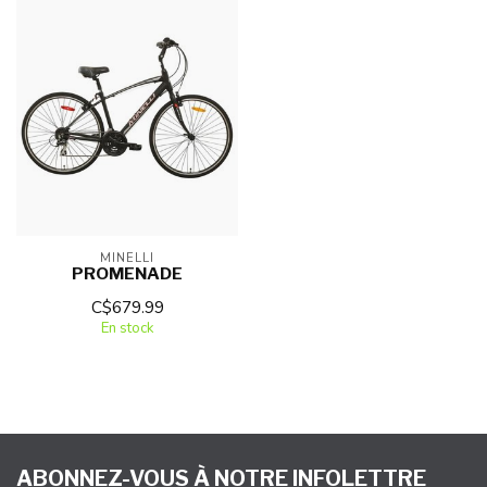
MINELLI
PROMENADE
C$679.99
En stock
ABONNEZ-VOUS À NOTRE INFOLETTRE