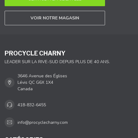
VOIR NOTRE MAGASIN
PROCYCLE CHARNY
LEADER SUR LA RIVE-SUD DEPUIS PLUS DE 40 ANS.
3646 Avenue des Églises
Lévis QC G6X 1X4
Canada
418-832-6455
info@procyclecharny.com