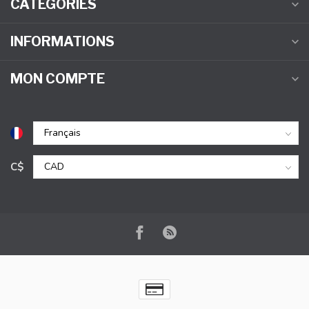
CATÉGORIES
INFORMATIONS
MON COMPTE
C$