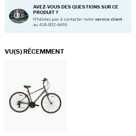
AVEZ-VOUS DES QUESTIONS SUR CE
PRODUIT ?
N'hésitez pas à contacter notre
service client
au 418-832-6455
VU(S) RÉCEMMENT