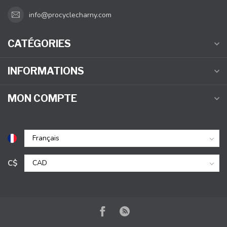
info@procyclecharny.com
CATÉGORIES
INFORMATIONS
MON COMPTE
C$