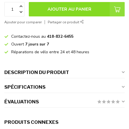
AJOUTER AU PANIER
Ajouter pour comparer
Partager ce produit
Contactez-nous au
418-832-6455
Ouvert
7 jours sur 7
Réparations de vélo entre 24 et 48 heures
DESCRIPTION DU PRODUIT
SPÉCIFICATIONS
ÉVALUATIONS
PRODUITS CONNEXES