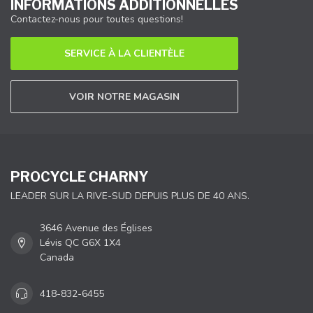
INFORMATIONS ADDITIONNELLES
Contactez-nous pour toutes questions!
SERVICE À LA CLIENTÈLE
VOIR NOTRE MAGASIN
PROCYCLE CHARNY
LEADER SUR LA RIVE-SUD DEPUIS PLUS DE 40 ANS.
3646 Avenue des Églises
Lévis QC G6X 1X4
Canada
418-832-6455