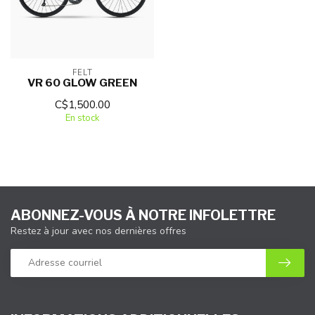
FELT
VR 60 GLOW GREEN
C$1,500.00
En stock
ABONNEZ-VOUS À NOTRE INFOLETTRE
Restez à jour avec nos dernières offres