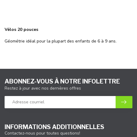
Vélos 20 pouces
Géométrie idéal pour la plupart des enfants de 6 à 9 ans.
ABONNEZ-VOUS À NOTRE INFOLETTRE
Restez à jour avec nos dernières offres
INFORMATIONS ADDITIONNELLES
Contactez-nous pour toutes questions!