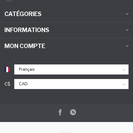
CATÉGORIES
INFORMATIONS
MON COMPTE
C$