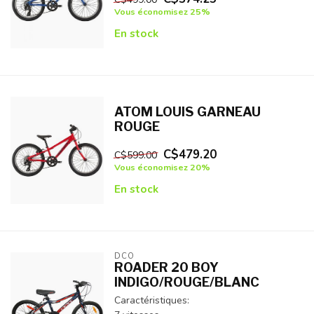
Vous économisez 25%
En stock
ATOM LOUIS GARNEAU
ROUGE
C$479.20
C$599.00
Vous économisez 20%
En stock
DCO
ROADER 20 BOY
INDIGO/ROUGE/BLANC
Caractéristiques: