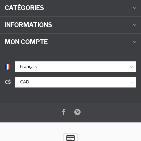
CATÉGORIES
INFORMATIONS
MON COMPTE
C$