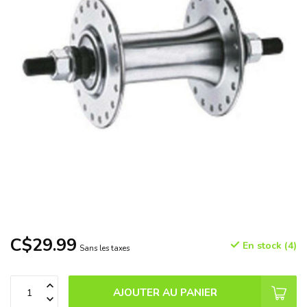
C$29.99
En stock (4)
Sans les taxes
AJOUTER AU PANIER