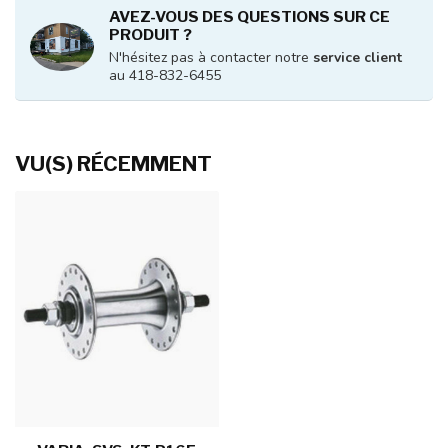
AVEZ-VOUS DES QUESTIONS SUR CE
PRODUIT ?
N'hésitez pas à contacter notre
service client
au 418-832-6455
VU(S) RÉCEMMENT