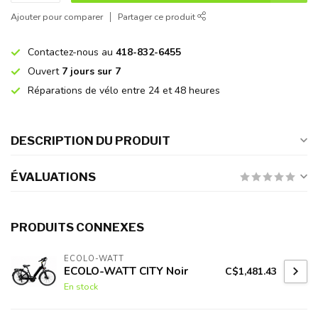
Ajouter pour comparer
Partager ce produit
Contactez-nous au
418-832-6455
Ouvert
7 jours sur 7
Réparations de vélo entre 24 et 48 heures
DESCRIPTION DU PRODUIT
ÉVALUATIONS
PRODUITS CONNEXES
ECOLO-WATT
ECOLO-WATT CITY Noir
C$1,481.43
En stock