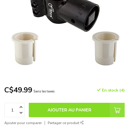
C$49.99
En stock (4)
Sans les taxes
AJOUTER AU PANIER
Ajouter pour comparer
Partager ce produit