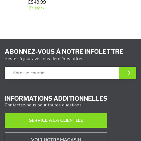
C$49.99
En stock
ABONNEZ-VOUS À NOTRE INFOLETTRE
Restez à jour avec nos dernières offres
INFORMATIONS ADDITIONNELLES
Contactez-nous pour toutes questions!
SERVICE À LA CLIENTÈLE
VOIR NOTRE MAGASIN