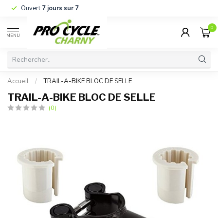
Ouvert
7 jours sur 7
0
MENU
Accueil
/
TRAIL-A-BIKE BLOC DE SELLE
TRAIL-A-BIKE BLOC DE SELLE
(0)