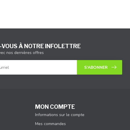
VOUS À NOTRE INFOLETTRE
vec nos dernières offres
S'ABONNER
MON COMPTE
Informations sur le compte
Mes commandes