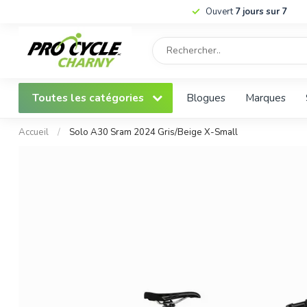
Ouvert
7 jours sur 7
Toutes les catégories
Blogues
Marques
Accueil
/
Solo A30 Sram 2024 Gris/Beige X-Small