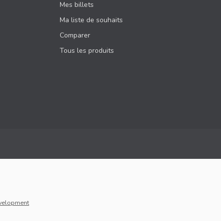
Mes billets
Ma liste de souhaits
Comparer
Tous les produits
velopment