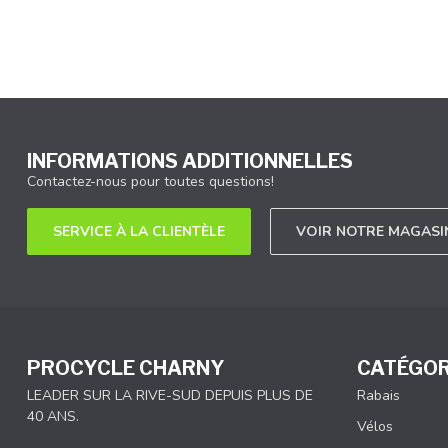
INFORMATIONS ADDITIONNELLES
Contactez-nous pour toutes questions!
SERVICE À LA CLIENTÈLE
VOIR NOTRE MAGASI
PROCYCLE CHARNY
CATÉGOR
LEADER SUR LA RIVE-SUD DEPUIS PLUS DE
Rabais
40 ANS.
Vélos