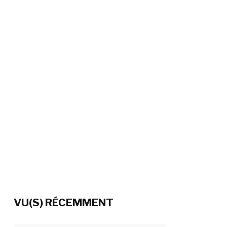
VU(S) RÉCEMMENT