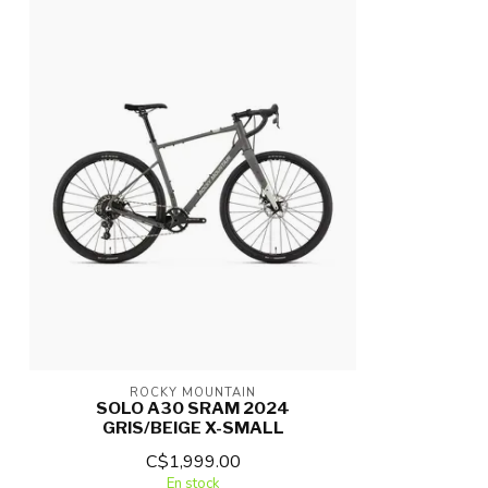
ROCKY MOUNTAIN
SOLO A30 SRAM 2024
GRIS/BEIGE X-SMALL
C$1,999.00
En stock