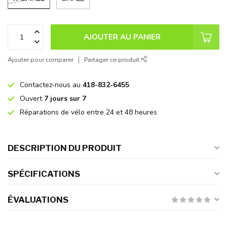
AJOUTER AU PANIER
Ajouter pour comparer
Partager ce produit
Contactez-nous au
418-832-6455
Ouvert
7 jours sur 7
Réparations de vélo entre 24 et 48 heures
DESCRIPTION DU PRODUIT
SPÉCIFICATIONS
ÉVALUATIONS