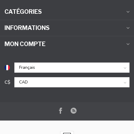
CATÉGORIES
INFORMATIONS
MON COMPTE
C$