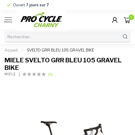
Ouvert
7 jours sur 7
0
MENU
Accueil
/
SVELTO GRR BLEU 105 GRAVEL BIKE
MIELE SVELTO GRR BLEU 105 GRAVEL
BIKE
(0)
MIELE