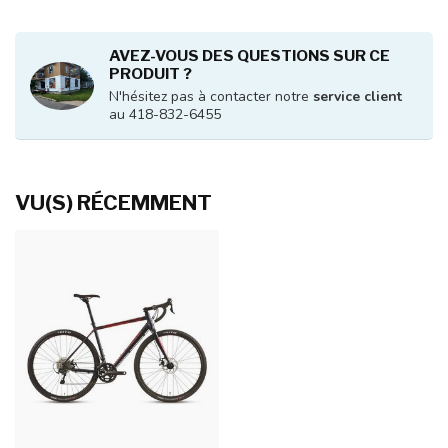
AVEZ-VOUS DES QUESTIONS SUR CE
PRODUIT ?
N'hésitez pas à contacter notre
service client
au 418-832-6455
VU(S) RÉCEMMENT