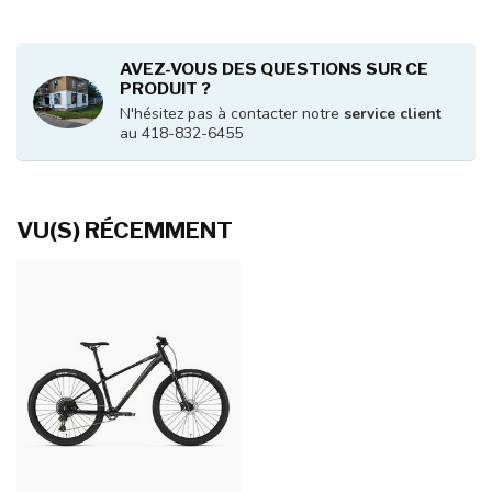
AVEZ-VOUS DES QUESTIONS SUR CE
PRODUIT ?
N'hésitez pas à contacter notre
service client
au 418-832-6455
VU(S) RÉCEMMENT