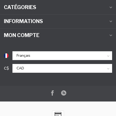
CATÉGORIES
INFORMATIONS
MON COMPTE
C$