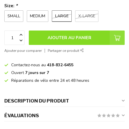
Size:
*
LARGE
SMALL
MEDIUM
X-LARGE
AJOUTER AU PANIER
Ajouter pour comparer
Partager ce produit
Contactez-nous au
418-832-6455
Ouvert
7 jours sur 7
Réparations de vélo entre 24 et 48 heures
DESCRIPTION DU PRODUIT
ÉVALUATIONS