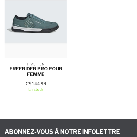
FIVE TEN
FREERIDER PRO POUR
FEMME
C$144.99
En stock
ABONNEZ-VOUS À NOTRE INFOLETTRE