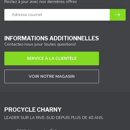
Restez à jour avec nos dernières offres
INFORMATIONS ADDITIONNELLES
Contactez-nous pour toutes questions!
SERVICE À LA CLIENTÈLE
VOIR NOTRE MAGASIN
PROCYCLE CHARNY
LEADER SUR LA RIVE-SUD DEPUIS PLUS DE 40 ANS.