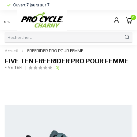
Ouvert
7 jours sur 7
0
MENU
Accueil
/
FREERIDER PRO POUR FEMME
FIVE TEN FREERIDER PRO POUR FEMME
(0)
FIVE TEN