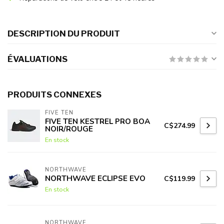
DESCRIPTION DU PRODUIT
ÉVALUATIONS
PRODUITS CONNEXES
FIVE TEN
FIVE TEN KESTREL PRO BOA
C$274.99
NOIR/ROUGE
En stock
NORTHWAVE
NORTHWAVE ECLIPSE EVO
C$119.99
En stock
NORTHWAVE