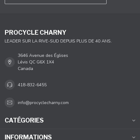
PROCYCLE CHARNY
LEADER SUR LA RIVE-SUD DEPUIS PLUS DE 40 ANS.
3646 Avenue des Églises
Lévis QC G6X 1X4
Canada
418-832-6455
info@procyclecharny.com
CATÉGORIES
INFORMATIONS