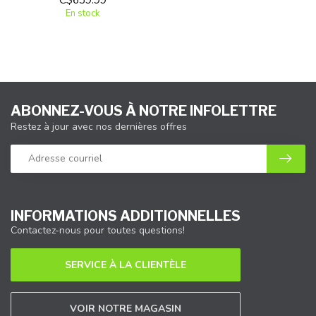
En stock
ABONNEZ-VOUS À NOTRE INFOLETTRE
Restez à jour avec nos dernières offres
INFORMATIONS ADDITIONNELLES
Contactez-nous pour toutes questions!
SERVICE À LA CLIENTÈLE
VOIR NOTRE MAGASIN