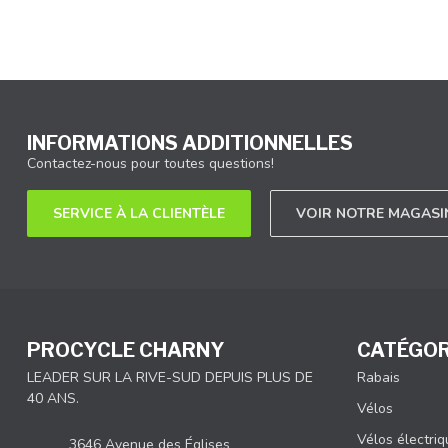
INFORMATIONS ADDITIONNELLES
Contactez-nous pour toutes questions!
SERVICE À LA CLIENTÈLE
VOIR NOTRE MAGASI
PROCYCLE CHARNY
CATÉGOR
LEADER SUR LA RIVE-SUD DEPUIS PLUS DE
Rabais
40 ANS.
Vélos
Vélos électri
3646 Avenue des Églises