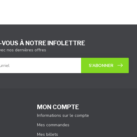
VOUS À NOTRE INFOLETTRE
vec nos dernières offres
S'ABONNER
MON COMPTE
Informations sur le compte
Mes commandes
Mes billets