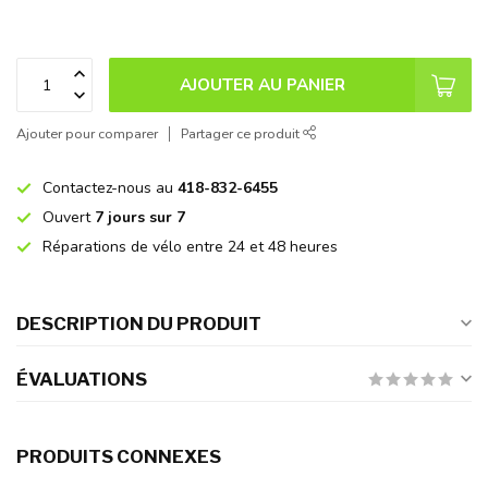
AJOUTER AU PANIER
Ajouter pour comparer
Partager ce produit
Contactez-nous au
418-832-6455
Ouvert
7 jours sur 7
Réparations de vélo entre 24 et 48 heures
DESCRIPTION DU PRODUIT
ÉVALUATIONS
PRODUITS CONNEXES