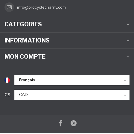
info@procyclecharny.com
CATÉGORIES
INFORMATIONS
MON COMPTE
C$