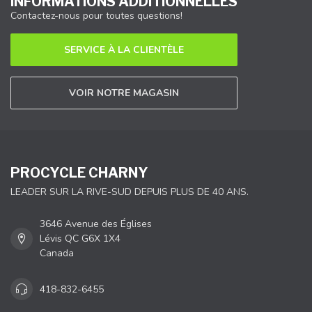
INFORMATIONS ADDITIONNELLES
Contactez-nous pour toutes questions!
SERVICE À LA CLIENTÈLE
VOIR NOTRE MAGASIN
PROCYCLE CHARNY
LEADER SUR LA RIVE-SUD DEPUIS PLUS DE 40 ANS.
3646 Avenue des Églises
Lévis QC G6X 1X4
Canada
418-832-6455