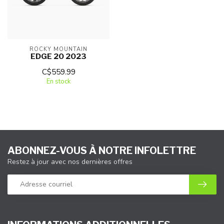
ROCKY MOUNTAIN
EDGE 20 2023
C$559.99
En stock
ABONNEZ-VOUS À NOTRE INFOLETTRE
Restez à jour avec nos dernières offres