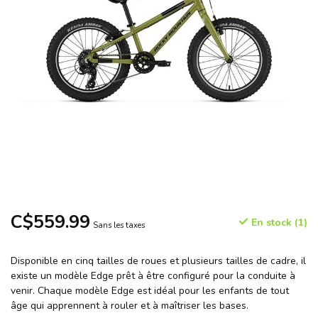
C$559.99
En stock (1)
Sans les taxes
Disponible en cinq tailles de roues et plusieurs tailles de cadre, il
existe un modèle Edge prêt à être configuré pour la conduite à
venir. Chaque modèle Edge est idéal pour les enfants de tout
âge qui apprennent à rouler et à maîtriser les bases.