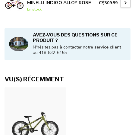
MINELLI INDIGO ALLOY ROSE
C$309.99
En stock
AVEZ-VOUS DES QUESTIONS SUR CE
PRODUIT ?
N'hésitez pas à contacter notre
service client
au 418-832-6455
VU(S) RÉCEMMENT