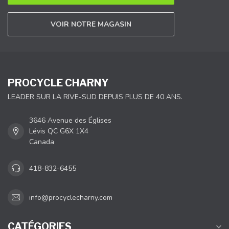
VOIR NOTRE MAGASIN
PROCYCLE CHARNY
LEADER SUR LA RIVE-SUD DEPUIS PLUS DE 40 ANS.
3646 Avenue des Églises
Lévis QC G6X 1X4
Canada
418-832-6455
info@procyclecharny.com
CATÉGORIES