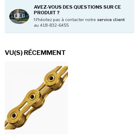
AVEZ-VOUS DES QUESTIONS SUR CE
PRODUIT ?
N'hésitez pas à contacter notre
service client
au 418-832-6455
VU(S) RÉCEMMENT