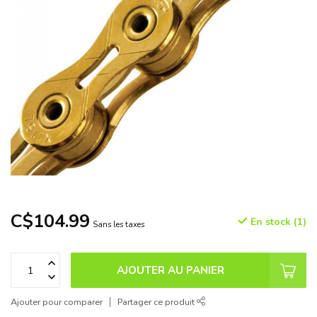
C$104.99
En stock (1)
Sans les taxes
AJOUTER AU PANIER
Ajouter pour comparer
Partager ce produit