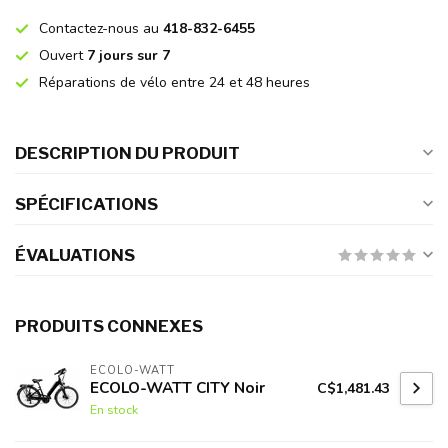
Contactez-nous au
418-832-6455
Ouvert
7 jours sur 7
Réparations de vélo entre 24 et 48 heures
DESCRIPTION DU PRODUIT
SPÉCIFICATIONS
ÉVALUATIONS
PRODUITS CONNEXES
ECOLO-WATT
ECOLO-WATT CITY Noir
C$1,481.43
En stock