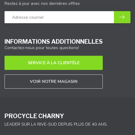
Restez à jour avec nos dernières offres
INFORMATIONS ADDITIONNELLES
Contactez-nous pour toutes questions!
SERVICE À LA CLIENTÈLE
VOIR NOTRE MAGASIN
PROCYCLE CHARNY
LEADER SUR LA RIVE-SUD DEPUIS PLUS DE 40 ANS.