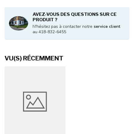
AVEZ-VOUS DES QUESTIONS SUR CE
PRODUIT ?
N'hésitez pas à contacter notre
service client
au 418-832-6455
VU(S) RÉCEMMENT