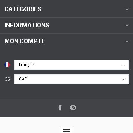
CATÉGORIES
INFORMATIONS
MON COMPTE
C$