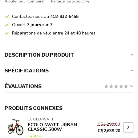
Ajouter pour comparer
Partager ce produit
Contactez-nous au
418-832-6455
Ouvert
7 jours sur 7
Réparations de vélo entre 24 et 48 heures
DESCRIPTION DU PRODUIT
SPÉCIFICATIONS
ÉVALUATIONS
PRODUITS CONNEXES
ECOLO-WATT
C$3,299.00
ECOLO-WATT URBAN
CLASSIC 500W
C$2,639.20
En stock