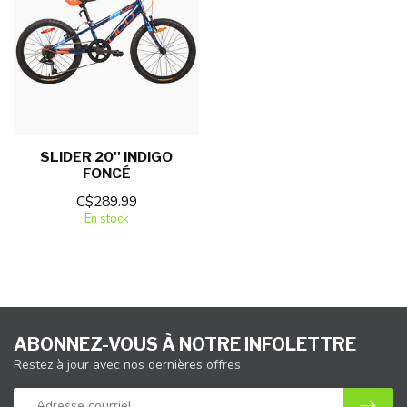
SLIDER 20'' INDIGO
FONCÉ
C$289.99
En stock
ABONNEZ-VOUS À NOTRE INFOLETTRE
Restez à jour avec nos dernières offres