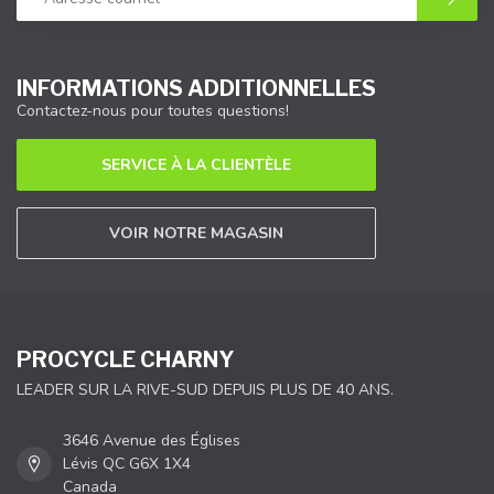
INFORMATIONS ADDITIONNELLES
Contactez-nous pour toutes questions!
SERVICE À LA CLIENTÈLE
VOIR NOTRE MAGASIN
PROCYCLE CHARNY
LEADER SUR LA RIVE-SUD DEPUIS PLUS DE 40 ANS.
3646 Avenue des Églises
Lévis QC G6X 1X4
Canada