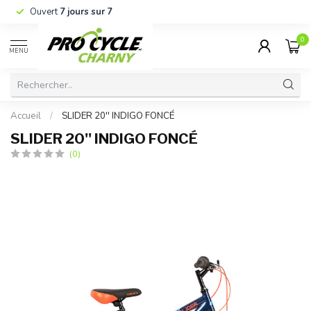
Ouvert
7 jours sur 7
0
MENU
Accueil
/
SLIDER 20'' INDIGO FONCÉ
SLIDER 20'' INDIGO FONCÉ
(0)