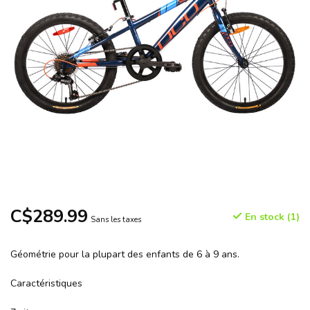
C$289.99
En stock (1)
Sans les taxes
Géométrie pour la plupart des enfants de 6 à 9 ans.
Caractéristiques