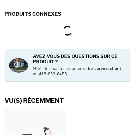
PRODUITS CONNEXES
AVEZ-VOUS DES QUESTIONS SUR CE
PRODUIT ?
N'hésitez pas à contacter notre
service client
au 418-832-6455
VU(S) RÉCEMMENT